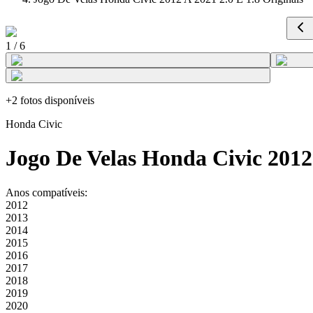
1
/
6
+
2
fotos disponíveis
Honda
Civic
Jogo De Velas Honda Civic 2012 
Anos compatíveis:
2012
2013
2014
2015
2016
2017
2018
2019
2020