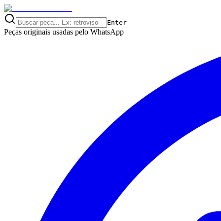
Enter
Peças originais usadas pelo
WhatsApp