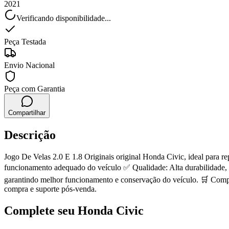
2021
Verificando disponibilidade...
Peça Testada
Envio Nacional
Peça com Garantia
Compartilhar
Descrição
Jogo De Velas 2.0 E 1.8 Originais original Honda Civic, ideal para 
funcionamento adequado do veículo ✅ Qualidade: Alta durabilidade, e
garantindo melhor funcionamento e conservação do veículo. 🛒 Compr
compra e suporte pós-venda.
Complete seu
Honda
Civic