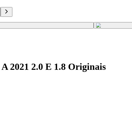
A 2021 2.0 E 1.8 Originais