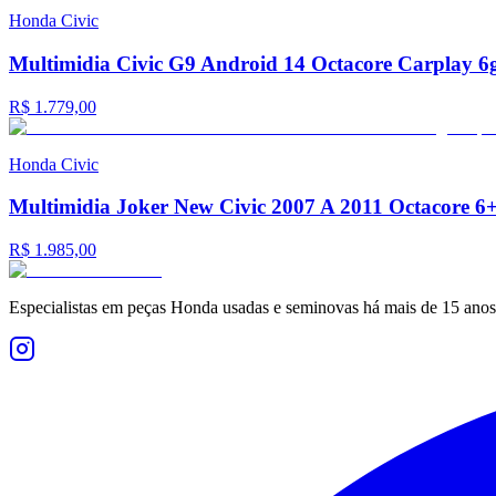
Honda
Civic
Multimidia Civic G9 Android 14 Octacore Carplay 6
R$ 1.779,00
Honda
Civic
Multimidia Joker New Civic 2007 A 2011 Octacore 6
R$ 1.985,00
Especialistas em peças Honda usadas e seminovas há mais de 15 anos