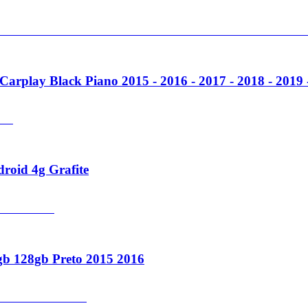
rplay Black Piano 2015 - 2016 - 2017 - 2018 - 2019
roid 4g Grafite
gb 128gb Preto 2015 2016