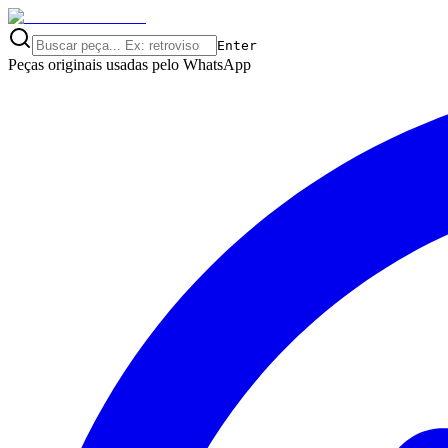
Enter
Peças originais usadas pelo
WhatsApp