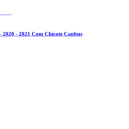
 - 2020 - 2021 Com Chicote Canbus