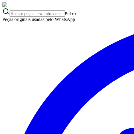
Enter
Peças originais usadas pelo
WhatsApp