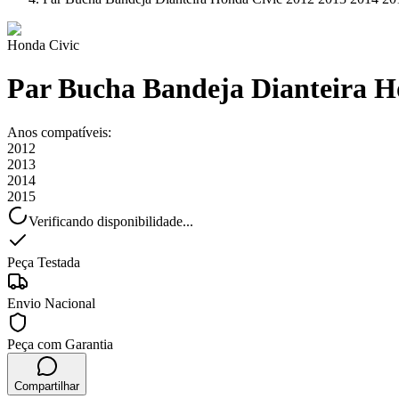
Honda
Civic
Par Bucha Bandeja Dianteira H
Anos compatíveis:
2012
2013
2014
2015
Verificando disponibilidade...
Peça Testada
Envio Nacional
Peça com Garantia
Compartilhar