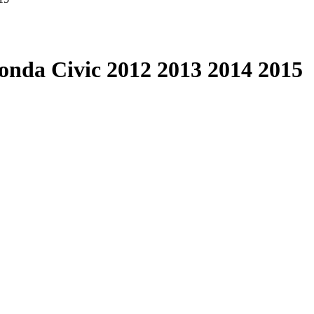
onda Civic 2012 2013 2014 2015