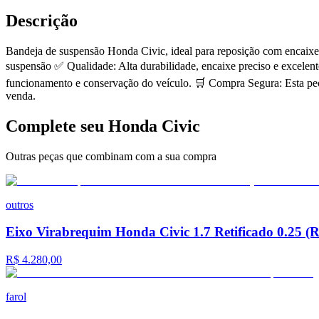
Descrição
Bandeja de suspensão Honda Civic, ideal para reposição com encaixe
suspensão ✅ Qualidade: Alta durabilidade, encaixe preciso e excelen
funcionamento e conservação do veículo. 🛒 Compra Segura: Esta peç
venda.
Complete seu
Honda
Civic
Outras peças que combinam com a sua compra
outros
Eixo Virabrequim Honda Civic 1.7 Retificado 0.25 (
R$ 4.280,00
farol