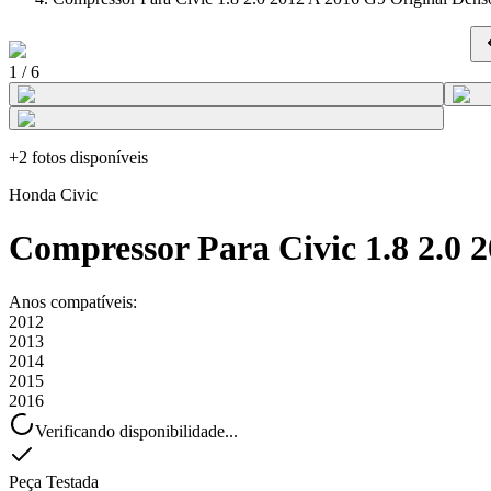
1
/
6
+
2
fotos disponíveis
Honda
Civic
Compressor Para Civic 1.8 2.0 
Anos compatíveis:
2012
2013
2014
2015
2016
Verificando disponibilidade...
Peça Testada