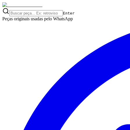
Enter
Peças originais usadas pelo
WhatsApp