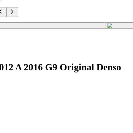
2012 A 2016 G9 Original Denso