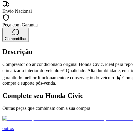
Envio Nacional
Peça com Garantia
Compartilhar
Descrição
Compressor do ar condicionado original Honda Civic, ideal para rep
climatizar o interior do veículo ✅ Qualidade: Alta durabilidade, enc
garantindo melhor funcionamento e conservação do veículo. 🛒 Compr
compra e suporte pós-venda.
Complete seu
Honda
Civic
Outras peças que combinam com a sua compra
outros